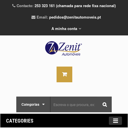
Contacto:
253 323 161 (chamada para rede fixa nacional)
Email:
pedidos@zenitautomoveis.pt
A minha conta
Categorias
CATEGORIES