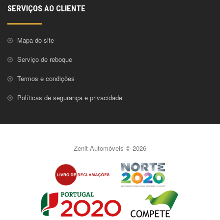
SERVIÇOS AO CLIENTE
Mapa do site
Serviço de reboque
Termos e condições
Políticas de segurança e privacidade
Zenit Automóveis © 2026