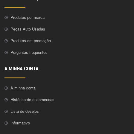
Produtos por marca
Peças Auto Usadas
Produtos em promoção
Perguntas frequentes
A MINHA CONTA
A minha conta
Histórico de encomendas
Lista de desejos
Informativo