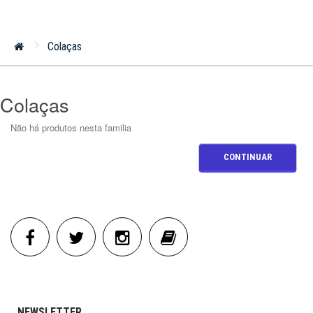
Colaças
Colaças
Não há produtos nesta familia
CONTINUAR
NEWSLETTER