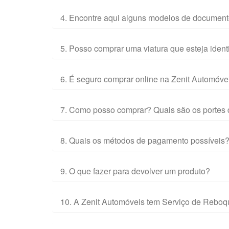
4. Encontre aqui alguns modelos de documento
5. Posso comprar uma viatura que esteja ident
6. É seguro comprar online na Zenit Automóve
7. Como posso comprar? Quais são os portes 
8. Quais os métodos de pagamento possíveis
9. O que fazer para devolver um produto?
10. A Zenit Automóveis tem Serviço de Rebo