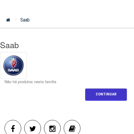
Saab
Saab
Não há produtos nesta familia
CONTINUAR