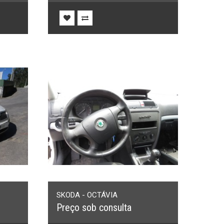
SKODA - OCTÁVIA
Preço sob consulta