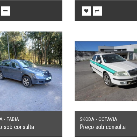
 - FABIA
SKODA - OCTÁVIA
o sob consulta
Preço sob consulta