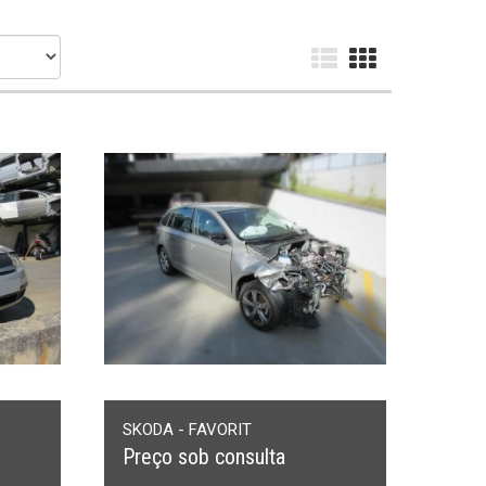
SKODA - FAVORIT
Preço sob consulta