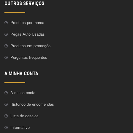
OUTROS SERVIÇOS
Produtos por marca
Peças Auto Usadas
Produtos em promoção
Perguntas frequentes
A MINHA CONTA
A minha conta
Histórico de encomendas
Lista de desejos
Informativo