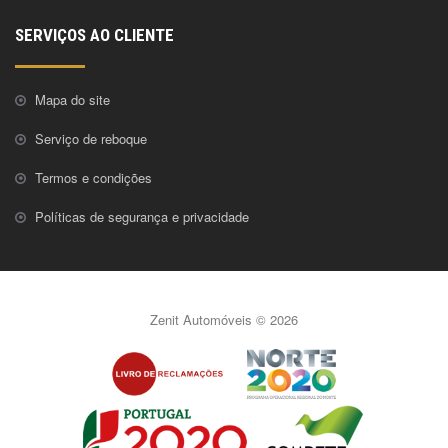
SERVIÇOS AO CLIENTE
Mapa do site
Serviço de reboque
Termos e condições
Políticas de segurança e privacidade
Zenit Automóveis © 2026