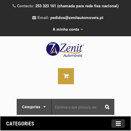
Contacto:
253 323 161 (chamada para rede fixa nacional)
Email:
pedidos@zenitautomoveis.pt
A minha conta
Categorias
CATEGORIES