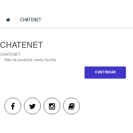
CHATENET
CHATENET
CHATENET
Não há produtos nesta familia
CONTINUAR