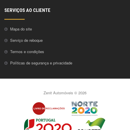
SERVIÇOS AO CLIENTE
Mapa do site
Serviço de reboque
Termos e condições
Políticas de segurança e privacidade
Zenit Automóveis © 2026