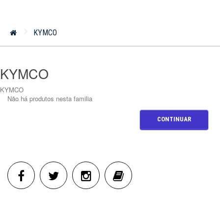
KYMCO
KYMCO
KYMCO
Não há produtos nesta familia
CONTINUAR