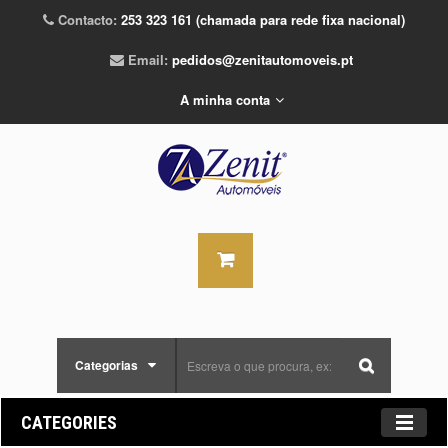
Contacto:
253 323 161 (chamada para rede fixa nacional)
Email:
pedidos@zenitautomoveis.pt
A minha conta
Categorias
CATEGORIES