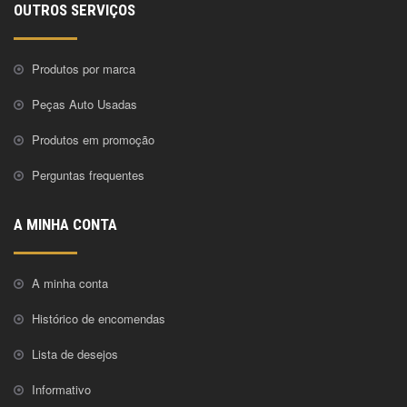
OUTROS SERVIÇOS
Produtos por marca
Peças Auto Usadas
Produtos em promoção
Perguntas frequentes
A MINHA CONTA
A minha conta
Histórico de encomendas
Lista de desejos
Informativo